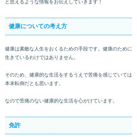
と思えるような情報をお伝えしていきます！
健康についての考え方
健康は素敵な人生をおくるための手段です。健康のために
生きているわけではありません。
そのため、健康的な生活をするうえで苦痛を感じていては
本末転倒だとも思います。
なので苦痛のない健康的な生活を心がけています。
免許