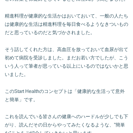
精進料理が健康的な生活かはおいておいて、一般の人たち
は健康的な生活は精進料理を毎日食べるようなきついもの
だと思っているのだと気づかされました。
そう話してくれた方は、高血圧を放っておいて血尿が出て
初めて病院を受診しました。まだお若い方でしたが、こう
いう人って筆者が思っている以上にいるのではないかと思
いました。
このStart Healthのコンセプトは「健康的な生活って意外
と簡単」です。
これを読んでいる皆さんの健康へのハードルが少しでも下
がり、読んだその日からやってみたくなるような、”簡単