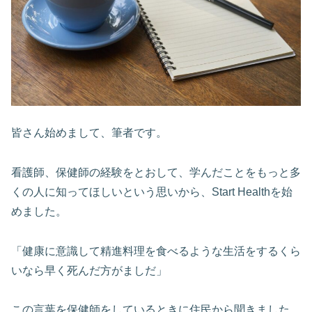
皆さん始めまして、筆者です。
看護師、保健師の経験をとおして、学んだことをもっと多
くの人に知ってほしいという思いから、Start Healthを始
めました。
「健康に意識して精進料理を食べるような生活をするくら
いなら早く死んだ方がましだ」
この言葉を保健師をしているときに住民から聞きました。