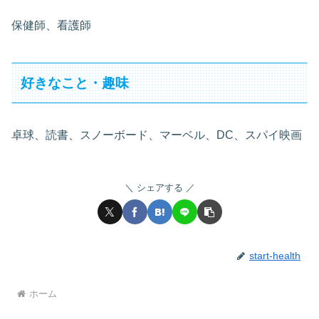
保健師、看護師
好きなこと・趣味
卓球、読書、スノーボード、マーベル、DC、スパイ映画
シェアする
start-health
ホーム