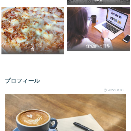
保健師の日常
食
プロフィール
2022.08.03