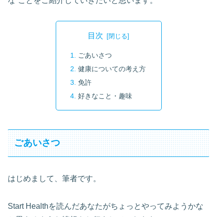
な”ことをご紹介していきたいと思います。
目次
ごあいさつ
健康についての考え方
免許
好きなこと・趣味
ごあいさつ
はじめまして、筆者です。
Start Healthを読んだあなたがちょっとやってみようかな