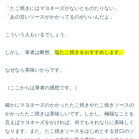
「たこ焼きにはマヨネーズがないとものたりない」
「あの甘いソースがかかってるのがいいんだよ」
こういう人もいるでしょう。
しかし、筆者は断然、
塩たこ焼きをおすすめします。
なぜなら美味いからです。
（ここからは筆者の感想です。）
確かにマヨネーズのかかったたこ焼きやたこ焼きソースの
かかったたこ焼きは美味しいです。しかし、極端なことを
言えばマヨネーズをかければ、何でもそれなりに美味しく
なります。また、たこ焼きソースをはじめとする甘口のソ