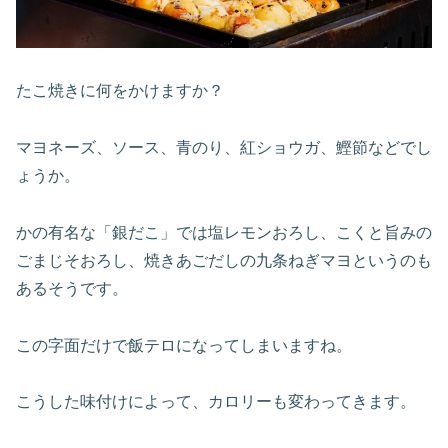
たこ焼きに何をかけますか？
マヨネーズ、ソース、青のり、紅ショウガ、鰹節などでし
ょうか。
かの有名な「銀だこ」では塩レモンおろし、こくと旨みの
ごまじそおろし、焼きあごだしの九条ねぎマヨというのも
あるそうです。
この字面だけで飯テロになってしまいますね。
こうした味付けによって、カロリーも変わってきます。