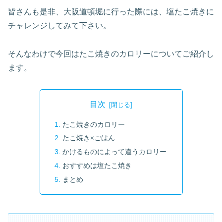
皆さんも是非、大阪道頓堀に行った際には、塩たこ焼きに
チャレンジしてみて下さい。
そんなわけで今回はたこ焼きのカロリーについてご紹介し
ます。
目次
たこ焼きのカロリー
たこ焼き×ごはん
かけるものによって違うカロリー
おすすめは塩たこ焼き
まとめ