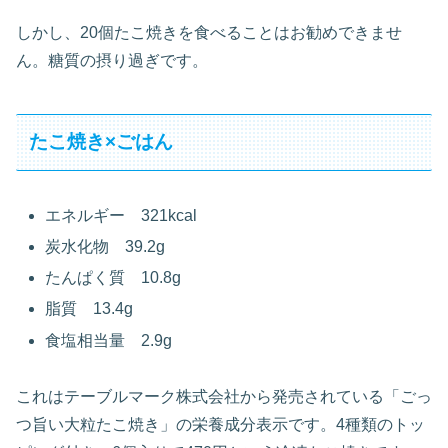
しかし、20個たこ焼きを食べることはお勧めできませ
ん。糖質の摂り過ぎです。
たこ焼き×ごはん
エネルギー 321kcal
炭水化物 39.2g
たんぱく質 10.8g
脂質 13.4g
食塩相当量 2.9g
これはテーブルマーク株式会社から発売されている「ごっ
つ旨い大粒たこ焼き」の栄養成分表示です。4種類のトッ