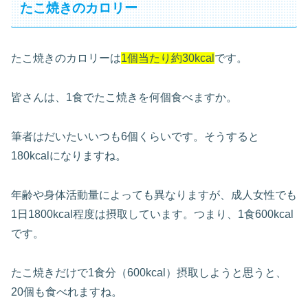
たこ焼きのカロリー
たこ焼きのカロリーは
1個当たり約30kcal
です。
皆さんは、1食でたこ焼きを何個食べますか。
筆者はだいたいいつも6個くらいです。そうすると
180kcalになりますね。
年齢や身体活動量によっても異なりますが、成人女性でも
1日1800kcal程度は摂取しています。つまり、1食600kcal
です。
たこ焼きだけで1食分（600kcal）摂取しようと思うと、
20個も食べれますね。