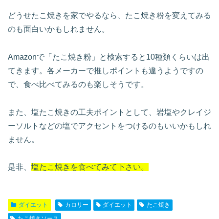
どうせたこ焼きを家でやるなら、たこ焼き粉を変えてみる
のも面白いかもしれません。
Amazonで「たこ焼き粉」と検索すると10種類くらいは出
てきます。各メーカーで推しポイントも違うようですの
で、食べ比べてみるのも楽しそうです。
また、塩たこ焼きの工夫ポイントとして、岩塩やクレイジ
ーソルトなどの塩でアクセントをつけるのもいいかもしれ
ません。
是非、
塩たこ焼きを食べてみて下さい。
ダイエット
カロリー
ダイエット
たこ焼き
たこ焼きソース