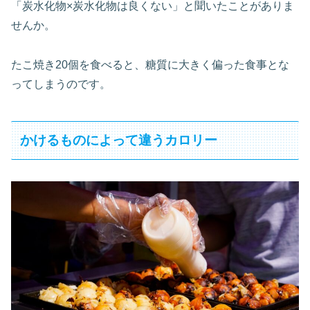
「炭水化物×炭水化物は良くない」と聞いたことがありま
せんか。
たこ焼き20個を食べると、糖質に大きく偏った食事とな
ってしまうのです。
かけるものによって違うカロリー