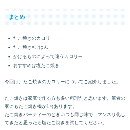
まとめ
たこ焼きのカロリー
たこ焼き×ごはん
かけるものによって違うカロリー
おすすめは塩たこ焼き
今回は、たこ焼きのカロリーについてご紹介しました。
たこ焼きは家庭で作る方も多い料理だと思います。筆者の
家にもたこ焼き機が1台あります。
たこ焼きパーティーのときいつも同じ味で、マンネリ化し
てきたと思ったら塩たこ焼きを試してください。