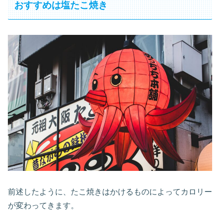
おすすめは塩たこ焼き
前述したように、たこ焼きはかけるものによってカロリー
が変わってきます。