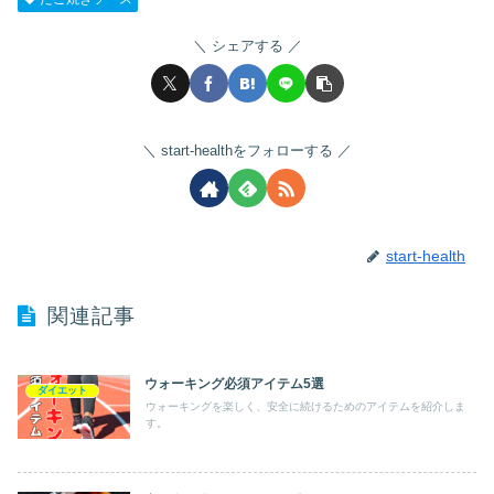
シェアする
start-healthをフォローする
start-health
関連記事
ウォーキング必須アイテム5選
ダイエット
ウォーキングを楽しく、安全に続けるためのアイテムを紹介しま
す。