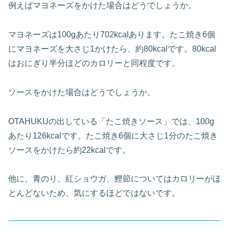
例えばマヨネーズをかけた場合はどうでしょうか。
マヨネーズは100gあたり702kcalあります。たこ焼き6個
にマヨネーズを大さじ1かけたら、約80kcalです。80kcal
はおにぎり半分ほどのカロリーと同程度です。
ソースをかけた場合はどうでしょうか。
OTAHUKUの出している「たこ焼きソース」では、100g
あたり126kcalです。たこ焼き6個に大さじ1分のたこ焼き
ソースをかけたら約22kcalです。
他に、青のり、紅ショウガ、鰹節についてはカロリーがほ
とんどないため、気にするほどではないです。