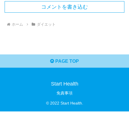
コメントを書き込む
ホーム
ダイエット
PAGE TOP
Start Health
免責事項
© 2022 Start Health.