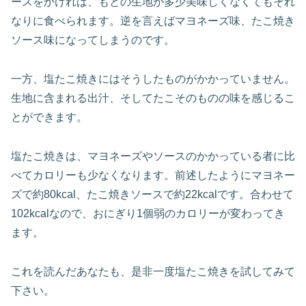
ースをかければ、もとの生地が多少美味しくなくてもそれ
なりに食べられます。逆を言えばマヨネーズ味、たこ焼き
ソース味になってしまうのです。
一方、塩たこ焼きにはそうしたものがかかっていません。
生地に含まれる出汁、そしてたこそのものの味を感じるこ
とができます。
塩たこ焼きは、マヨネーズやソースのかかっている者に比
べてカロリーも少なくなります。前述したようにマヨネー
ズで約80kcal、たこ焼きソースで約22kcalです。合わせて
102kcalなので、おにぎり1個弱のカロリーが変わってき
ます。
これを読んだあなたも、是非一度塩たこ焼きを試してみて
下さい。