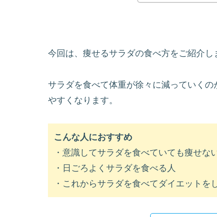
今回は、痩せるサラダの食べ方をご紹介し
サラダを食べて体重が徐々に減っていくの
やすくなります。
こんな人におすすめ
・意識してサラダを食べていても痩せな
・日ごろよくサラダを食べる人
・これからサラダを食べてダイエットを