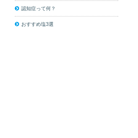
認知症って何？
おすすめ塩3選