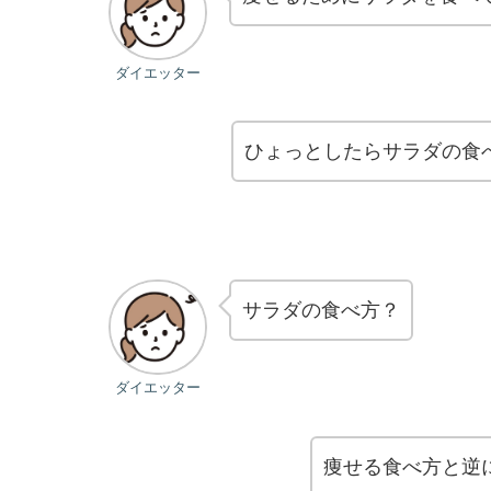
ダイエッター
ひょっとしたらサラダの食
サラダの食べ方？
ダイエッター
痩せる食べ方と逆