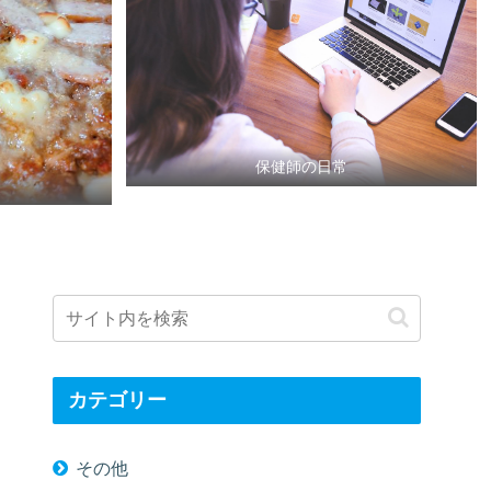
保健師の日常
カテゴリー
その他