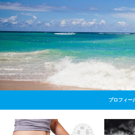
プロフィー