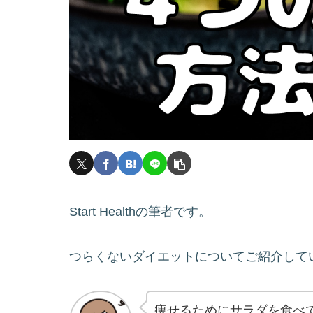
Start Healthの筆者です。
つらくないダイエットについてご紹介して
痩せるためにサラダを食べ