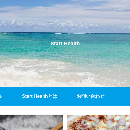
Start Health
ル
Start Healthとは
お問い合わせ