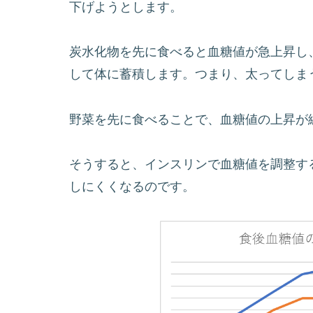
下げようとします。
炭水化物を先に食べると血糖値が急上昇し
して体に蓄積します。つまり、太ってしま
野菜を先に食べることで、血糖値の上昇が
そうすると、インスリンで血糖値を調整す
しにくくなるのです。