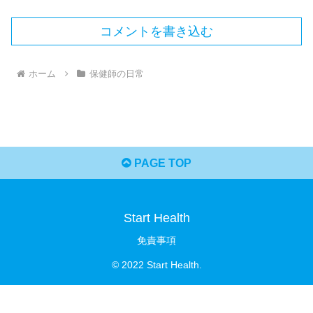
コメントを書き込む
ホーム
保健師の日常
PAGE TOP
Start Health
免責事項
© 2022 Start Health.