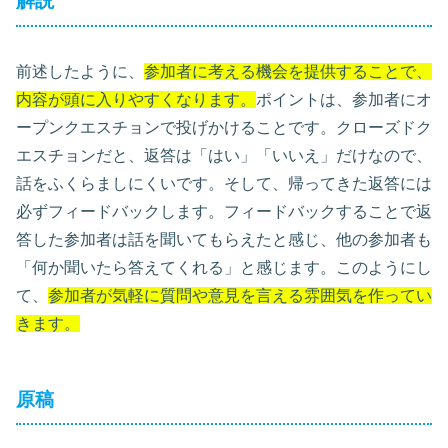
解説
前述したように、
参加者に考える機会を提供することで、
内容が頭に入りやすくなります。
ポイントは、参加者にオ
ープンクエスチョンで投げかけることです。クローズドク
エスチョンだと、返答は「はい」「いいえ」だけなので、
話をふくらましにくいです。そして、帰ってきた返答には
必ずフィードバックします。フィードバックすることで返
答した参加者は話を聞いてもらえたと感じ、他の参加者も
「何か聞いたら答えてくれる」と感じます。このようにし
て、
参加者が気軽に質問や意見を言える雰囲気を作ってい
きます。
原稿