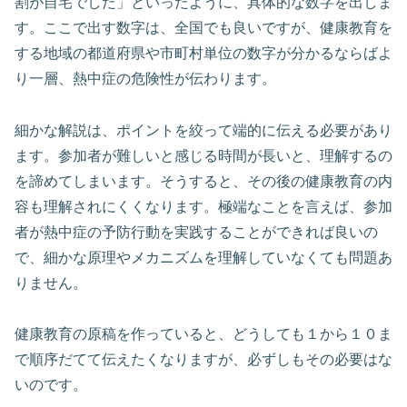
割が自宅でした」といったように、具体的な数字を出しま
す。ここで出す数字は、全国でも良いですが、健康教育を
する地域の都道府県や市町村単位の数字が分かるならばよ
り一層、熱中症の危険性が伝わります。
細かな解説は、ポイントを絞って端的に伝える必要があり
ます。参加者が難しいと感じる時間が長いと、理解するの
を諦めてしまいます。そうすると、その後の健康教育の内
容も理解されにくくなります。極端なことを言えば、参加
者が熱中症の予防行動を実践することができれば良いの
で、細かな原理やメカニズムを理解していなくても問題あ
りません。
健康教育の原稿を作っていると、どうしても１から１０ま
で順序だてて伝えたくなりますが、必ずしもその必要はな
いのです。