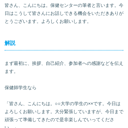
皆さん、こんにちは。保健センターの筆者と言います。今
日はこうして皆さんにお話しできる機会をいただきありが
とうございます。よろしくお願いします。
解説
まず最初に、挨拶、自己紹介、参加者への感謝などを伝え
ます。
保健師学生なら
「皆さん、こんにちは。○○大学の学生の××です。今日は
よろしくお願いします。大分緊張していますが、今日まで
頑張って準備してきたので是非楽しんでいってくださ
い。」