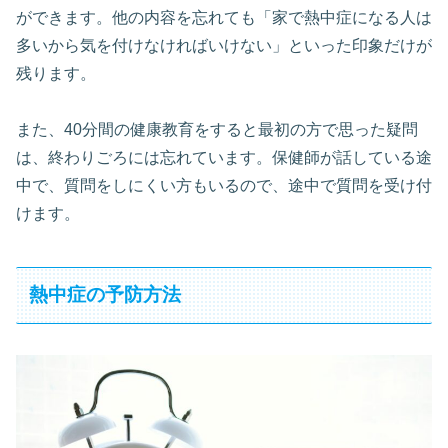
ができます。他の内容を忘れても「家で熱中症になる人は
多いから気を付けなければいけない」といった印象だけが
残ります。
また、40分間の健康教育をすると最初の方で思った疑問
は、終わりごろには忘れています。保健師が話している途
中で、質問をしにくい方もいるので、途中で質問を受け付
けます。
熱中症の予防方法