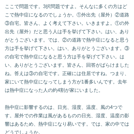
ここで問題です。3択問題ですよ。そんなに多くの方はど
こで熱中症になるのでしょうか。①外出先（屋外）②道路
③自宅。皆さん、よく考えて下さい。いきますよ。①の外
出先（屋外）だと思う人は手を挙げて下さい。はい、あり
がとうございます。では、②の道路で熱中症になると思う
方は手を挙げて下さい。はい、ありがとうございます。③
の自宅で熱中症になると思う方は手を挙げて下さい。は
い、ありがとうございます。皆さん、回答がばらけました
ね。答えは③の自宅です。正確には住居ですね。つまり、
家にいて熱中症になってしまう方が1番多いんです。去年
は熱中症になった人の約4割が家にいました。
熱中症に影響するのは、日光、湿度、温度、風の4つで
す。屋外での作業は風があるものの日光、湿度、温度の影
響はあるため、熱中症になり易いです。では、家の中では
どうでしょうか。