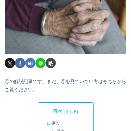
①の解説記事です。まだ、①を見ていない方はそちらから
ご覧ください。
目次
導入