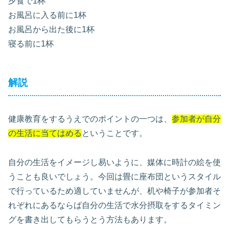
夕食で1杯
お風呂に入る前に1杯
お風呂から出た後に1杯
寝る前に1杯
解説
健康教育をするうえでのポイントの一つは、
参加者が自分
の生活に当てはめる
ということです。
自分の生活をイメージし易いように、媒体に時計の絵を使
うことも良いでしょう。今回は畳に座布団というスタイル
で行っているため適していませんが、机や椅子が参加者そ
れぞれにあるならば自分の生活で水分摂取をするタイミン
グを書き出してもらうとう方法もあります。