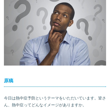
原稿
今日は熱中症予防というテーマをいただいています。皆さ
ん、熱中症ってどんなイメージがありますか。