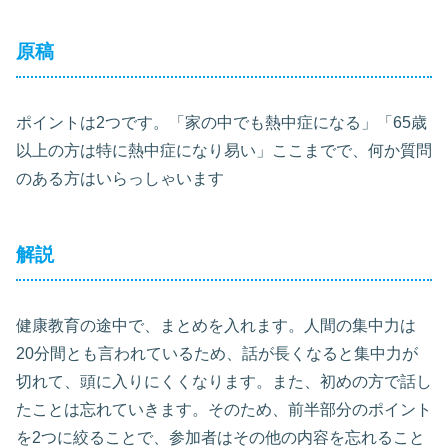
原稿
ポイントは2つです。「家の中でも熱中症になる」「65歳
以上の方は特に熱中症になり易い」ここまでで、何か質問
のある方はいらっしゃいます
解説
健康教育の途中で、まとめを入れます。人間の集中力は
20分間とも言われているため、話が長くなると集中力が
切れて、頭に入りにくくなります。また、初めの方で話し
たことは忘れていきます。そのため、前半部分のポイント
を2つに絞ることで、参加者はその他の内容を忘れること