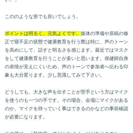
こののような形でも良いでしょう。
ポイントは明るく、元気よくです。
媒体の準備や原稿の修
正で寝不足の状態で健康教育を行う際は特に、声のトーン
を高めにして、話すと明るさを感じます。最近ではマスク
をして健康教育を行うことが多いと思います。保健師自身
の表情が見えにくいため、声のトーンで参加者へ伝わる印
象も大分変ります。少し意識してみて下さい。
どうしても、大きな声を出すことが苦手という方はマイク
を使うのも一つの手です。その場合、会場にマイクがある
のか、マイクを持っていく事はできるのかなどの事前確認
が必要になります。