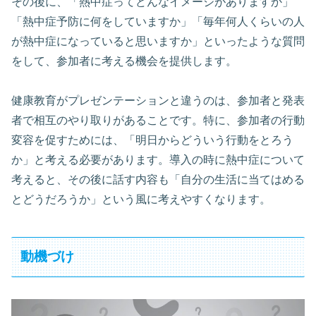
その後に、「熱中症ってどんなイメージがありますか」
「熱中症予防に何をしていますか」「毎年何人くらいの人
が熱中症になっていると思いますか」といったような質問
をして、参加者に考える機会を提供します。
健康教育がプレゼンテーションと違うのは、参加者と発表
者で相互のやり取りがあることです。特に、参加者の行動
変容を促すためには、「明日からどういう行動をとろう
か」と考える必要があります。導入の時に熱中症について
考えると、その後に話す内容も「自分の生活に当てはめる
とどうだろうか」という風に考えやすくなります。
動機づけ