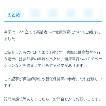
まとめ
今回は、2本立てで高齢者への健康教育についてご紹介し
ました。
ご紹介したものはあくまで1例です。実際に健康教育を行
う場合には参加者の年齢や男女比、健康教育へのモチベー
ションなどを踏まえて計画する必要があります。
この記事が保健師学生や新任保健師の参考になれば嬉しい
です。
質問や感想等ありましたら、お問合せからお願いします。