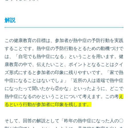
解説
この健康教育の目標は、参加者が熱中症の予防行動を実践
することです。熱中症の予防行動をとるための動機づけで
は、「自宅でも熱中症になる」ということを用います。健
康教育の中で、伝えたいこと、ポイントとなることはクイ
ズ形式にすると参加者の印象に残りやすいです。「家で熱
中症になることはないでしょ」「近所の人は道端で熱中症
になったって聞いたから②かな」といったように、どこで
熱中症になるのかということについて考えます。この考
え
るという行動が参加者に印象を残します。
そして、回答の解説として「昨年の熱中症になった人の〇