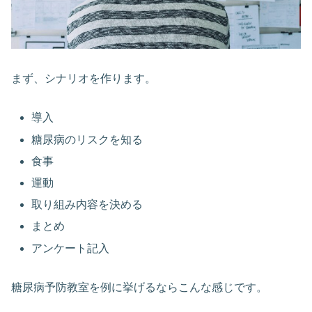
まず、シナリオを作ります。
導入
糖尿病のリスクを知る
食事
運動
取り組み内容を決める
まとめ
アンケート記入
糖尿病予防教室を例に挙げるならこんな感じです。