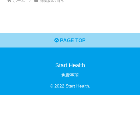
ホーム
保健師の日常
PAGE TOP
Start Health
免責事項
© 2022 Start Health.