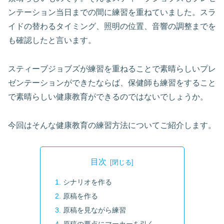
ンテーション当日までの間に練習を重ねていました。スラ
イドの替わるタイミング、照明の位置、音響の調整までを
も確認したと言います。
スティーブジョブズが練習を重ねることで素晴らしいプレ
ゼンテーションができたならば、保健師も練習をすること
で素晴らしい健康教育ができるのではないでしょうか。
今回はそんな健康教育の練習方法についてご紹介します。
目次
シナリオを作る
原稿を作る
原稿を見ながら練習
原稿の要点にマーカーを引く