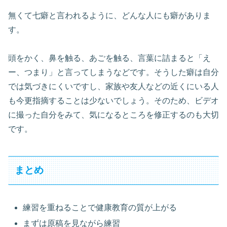
無くて七癖と言われるように、どんな人にも癖がありま
す。
頭をかく、鼻を触る、あごを触る、言葉に詰まると「え
ー、つまり」と言ってしまうなどです。そうした癖は自分
では気づきにくいですし、家族や友人などの近くにいる人
も今更指摘することは少ないでしょう。そのため、ビデオ
に撮った自分をみて、気になるところを修正するのも大切
です。
まとめ
練習を重ねることで健康教育の質が上がる
まずは原稿を見ながら練習