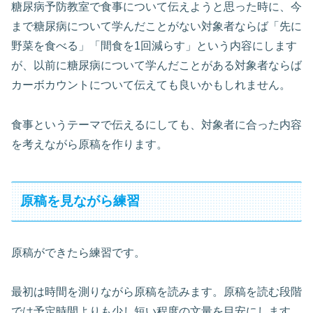
糖尿病予防教室で食事について伝えようと思った時に、今
まで糖尿病について学んだことがない対象者ならば「先に
野菜を食べる」「間食を1回減らす」という内容にします
が、以前に糖尿病について学んだことがある対象者ならば
カーボカウントについて伝えても良いかもしれません。
食事というテーマで伝えるにしても、対象者に合った内容
を考えながら原稿を作ります。
原稿を見ながら練習
原稿ができたら練習です。
最初は時間を測りながら原稿を読みます。原稿を読む段階
では予定時間よりも少し短い程度の文量を目安にします。