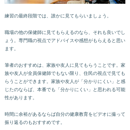
練習の最終段階では、誰かに見てもらいましょう。
職場の他の保健師に見てもらえるのなら、それも良いでし
ょう。専門職の視点でアドバイスや感想がもらえると思い
ます。
筆者のおすすめは、家族や友人に見てもらうことです。家
族や友人が全員保健師でもない限り、住民の視点で見ても
らうことができます。家族や友人が「分かりにくい」と感
じたのならば、本番でも「分かりにくい」と思われる可能
性があります。
時間に余裕があるならば自分の健康教育をビデオに撮って
振り返るのもおすすめです。