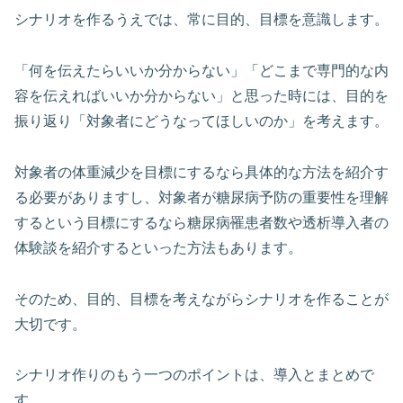
シナリオを作るうえでは、常に目的、目標を意識します。
「何を伝えたらいいか分からない」「どこまで専門的な内
容を伝えればいいか分からない」と思った時には、目的を
振り返り「対象者にどうなってほしいのか」を考えます。
対象者の体重減少を目標にするなら具体的な方法を紹介す
る必要がありますし、対象者が糖尿病予防の重要性を理解
するという目標にするなら糖尿病罹患者数や透析導入者の
体験談を紹介するといった方法もあります。
そのため、目的、目標を考えながらシナリオを作ることが
大切です。
シナリオ作りのもう一つのポイントは、導入とまとめで
す。