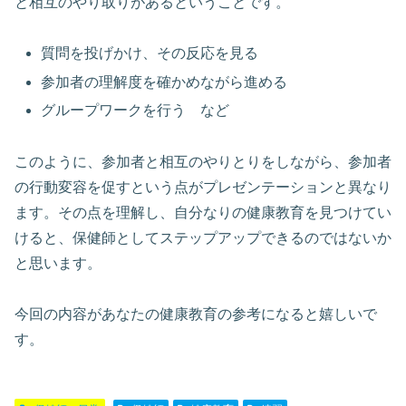
と相互のやり取りがあるということです。
質問を投げかけ、その反応を見る
参加者の理解度を確かめながら進める
グループワークを行う など
このように、参加者と相互のやりとりをしながら、参加者
の行動変容を促すという点がプレゼンテーションと異なり
ます。その点を理解し、自分なりの健康教育を見つけてい
けると、保健師としてステップアップできるのではないか
と思います。
今回の内容があなたの健康教育の参考になると嬉しいで
す。