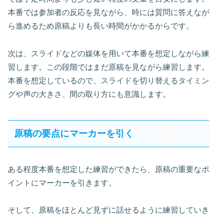
本番では参加者の反応を見ながら、時には質問に答えなが
ら進めるため原稿よりも長い時間がかかるからです。
次は、スライドなどの媒体を用いて本番を想定しながら練
習します。この段階ではまだ原稿を見ながら練習します。
本番を想定しているので、スライドを切り替えるタイミン
グや声の大きさ、間の取り方にも意識します。
原稿の要点にマーカーを引く
ある程度本番を想定した練習ができたら、原稿の重要なポ
イントにマーカーを引きます。
そして、原稿をほとんど見ずに話せるように練習していき