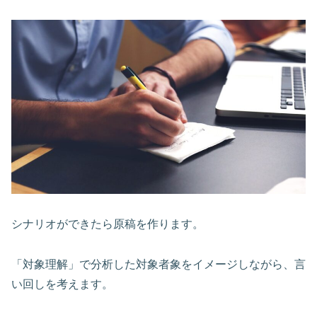
シナリオができたら原稿を作ります。
「対象理解」で分析した対象者象をイメージしながら、言
い回しを考えます。