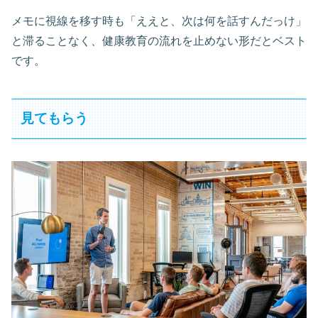
メモに視線を移す時も「ええと、次は何を話すんだっけ」
と滞ることなく、健康教育の流れを止めない形だとベスト
です。
見てもらう