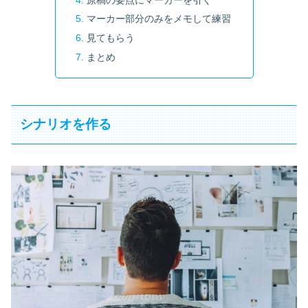
マーカー部分のみをメモして練習
見てもらう
まとめ
シナリオを作る