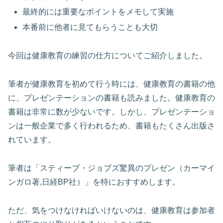
最終的には重要なポイントをメモして実施
本番前に他者に見てもらうことも大切
今回は健康教育の練習の仕方についてご紹介しました。
筆者が健康教育を初めて行う時には、健康教育の書籍の他
に、プレゼンテーションの書籍も読みました。健康教育の
書籍は非常に数が少ないです。しかし、プレゼンテーショ
ンは一般企業で多く行われるため、書籍もたくさん出版さ
れています。
筆者は「スティーブ・ジョブズ驚異のプレゼン（カーマイ
ンガロ著,日経BP社）」を特におすすめします。
ただ、気をつけなければいけないのは、健康教育は参加者