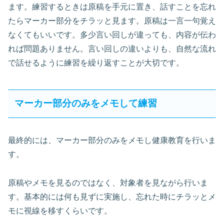
ます。練習するときは原稿を手元に置き、話すことを忘れ
たらマーカー部分をチラッと見ます。原稿は一言一句覚え
なくてもいいです。多少言い回しが違っても、内容が伝わ
れば問題ありません。言い回しの違いよりも、自然な流れ
で話せるように練習を繰り返すことが大切です。
マーカー部分のみをメモして練習
最終的には、マーカー部分のみをメモし健康教育を行いま
す。
原稿やメモを見るのではなく、対象者を見ながら行いま
す。基本的には何も見ずに実施し、忘れた時にチラッとメ
モに視線を移すくらいです。