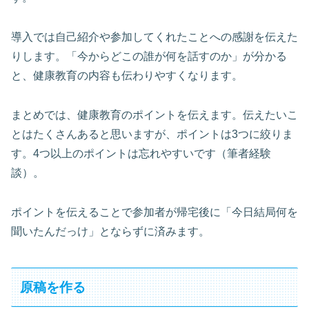
導入では自己紹介や参加してくれたことへの感謝を伝えた
りします。「今からどこの誰が何を話すのか」が分かる
と、健康教育の内容も伝わりやすくなります。
まとめでは、健康教育のポイントを伝えます。伝えたいこ
とはたくさんあると思いますが、ポイントは3つに絞りま
す。4つ以上のポイントは忘れやすいです（筆者経験
談）。
ポイントを伝えることで参加者が帰宅後に「今日結局何を
聞いたんだっけ」とならずに済みます。
原稿を作る